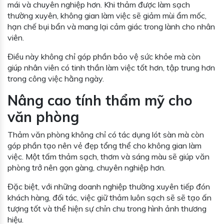
mái và chuyên nghiệp hơn. Khi thảm được làm sạch
thường xuyên, không gian làm việc sẽ giảm mùi ẩm mốc,
hạn chế bụi bẩn và mang lại cảm giác trong lành cho nhân
viên.
Điều này không chỉ góp phần bảo vệ sức khỏe mà còn
giúp nhân viên có tinh thần làm việc tốt hơn, tập trung hơn
trong công việc hằng ngày.
Nâng cao tính thẩm mỹ cho
văn phòng
Thảm văn phòng không chỉ có tác dụng lót sàn mà còn
góp phần tạo nên vẻ đẹp tổng thể cho không gian làm
việc. Một tấm thảm sạch, thơm và sáng màu sẽ giúp văn
phòng trở nên gọn gàng, chuyên nghiệp hơn.
Đặc biệt, với những doanh nghiệp thường xuyên tiếp đón
khách hàng, đối tác, việc giữ thảm luôn sạch sẽ sẽ tạo ấn
tượng tốt và thể hiện sự chỉn chu trong hình ảnh thương
hiệu.