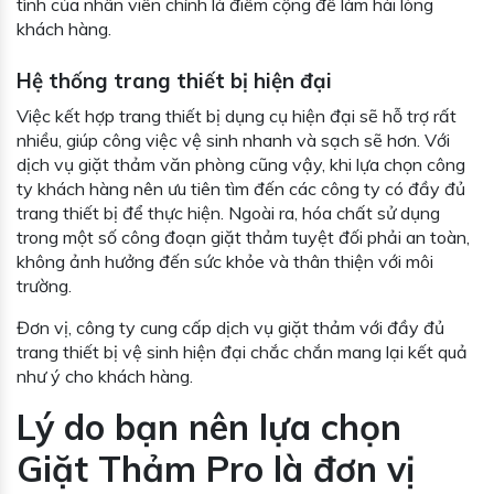
tình của nhân viên chính là điểm cộng để làm hài lòng
khách hàng.
Hệ thống trang thiết bị hiện đại
Việc kết hợp trang thiết bị dụng cụ hiện đại sẽ hỗ trợ rất
nhiều, giúp công việc vệ sinh nhanh và sạch sẽ hơn. Với
dịch vụ giặt thảm văn phòng cũng vậy, khi lựa chọn công
ty khách hàng nên ưu tiên tìm đến các công ty có đầy đủ
trang thiết bị để thực hiện. Ngoài ra, hóa chất sử dụng
trong một số công đoạn giặt thảm tuyệt đối phải an toàn,
không ảnh hưởng đến sức khỏe và thân thiện với môi
trường.
Đơn vị, công ty cung cấp dịch vụ giặt thảm với đầy đủ
trang thiết bị vệ sinh hiện đại chắc chắn mang lại kết quả
như ý cho khách hàng.
Lý do bạn nên lựa chọn
Giặt Thảm Pro là đơn vị