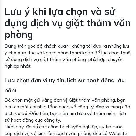
Lưu ý khi lựa chọn và sử
dụng dịch vụ giặt thảm văn
phòng
Đứng trên góc độ khách quan, chúng tôi đưa ra những lưu
ý cho bạn đọc và khách hàng tham khảo để lựa chọn thuê,
sử dụng dịch vụ giặt thảm văn phòng phù hợp, chuyên
nghiệp nhất.
Lựa chọn đơn vị uy tín, lịch sử hoạt động lâu
năm
Để chọn mặt gửi vàng đơn vị Giặt thảm văn phòng, bạn
nên có một cái nhìn tổng quan về công ty, đơn vị cung cấp
dịch vụ đó. Đầu tiên, bạn nên tìm hiểu về thâm niên, lịch
sử hoạt động của công ty.
Hiện nay, đa số các công ty chuyên nghiệp, uy tín cung
cấp dịch vụ vệ sinh làm sạch văn phòng đều có Website