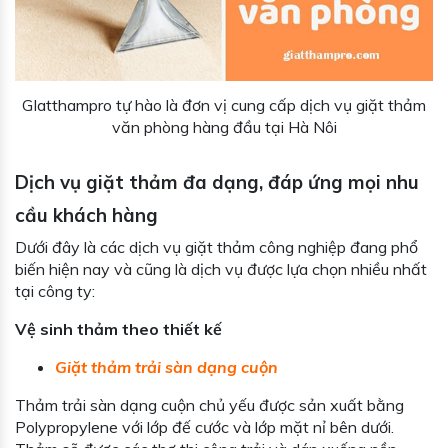
GIatthampro tự hào là đơn vị cung cấp dịch vụ giặt thảm
văn phòng hàng đầu tại Hà Nôi
Dịch vụ giặt thảm đa dạng, đáp ứng mọi nhu
cầu khách hàng
Dưới đây là các dịch vụ giặt thảm công nghiệp đang phổ
biến hiện nay và cũng là dịch vụ được lựa chọn nhiều nhất
tại công ty:
Vệ sinh thảm theo thiết kế
Giặt thảm trải sàn dạng cuộn
Thảm trải sàn dạng cuộn chủ yếu được sản xuất bằng
Polypropylene với lớp đế cước và lớp mặt nỉ bên dưới.