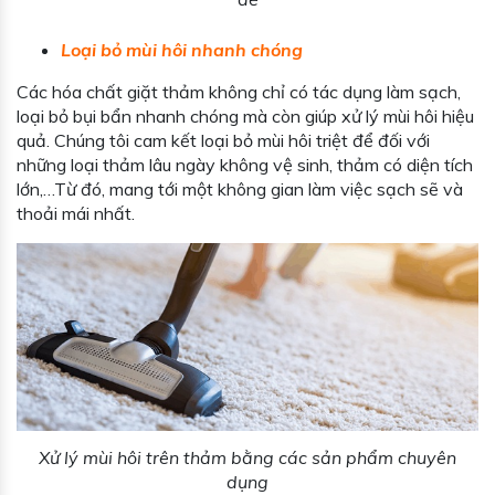
Loại bỏ mùi hôi nhanh chóng
Các hóa chất giặt thảm không chỉ có tác dụng làm sạch,
loại bỏ bụi bẩn nhanh chóng mà còn giúp xử lý mùi hôi hiệu
quả. Chúng tôi cam kết loại bỏ mùi hôi triệt để đối với
những loại thảm lâu ngày không vệ sinh, thảm có diện tích
lớn,…Từ đó, mang tới một không gian làm việc sạch sẽ và
thoải mái nhất.
Xử lý mùi hôi trên thảm bằng các sản phẩm chuyên
dụng