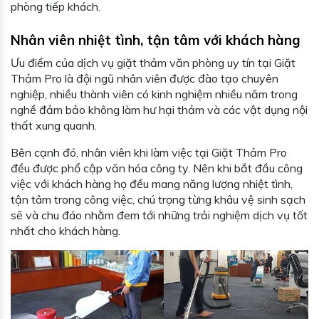
phòng tiếp khách.
Nhân viên nhiệt tình, tận tâm với khách hàng
Ưu điểm của dịch vụ giặt thảm văn phòng uy tín tại Giặt
Thảm Pro là đội ngũ nhân viên được đào tạo chuyên
nghiệp, nhiều thành viên có kinh nghiệm nhiều năm trong
nghề đảm bảo không làm hư hại thảm và các vật dụng nội
thất xung quanh.
Bên cạnh đó, nhân viên khi làm việc tại Giặt Thảm Pro
đều được phổ cập văn hóa công ty. Nên khi bắt đầu công
việc với khách hàng họ đều mang năng lượng nhiệt tình,
tận tâm trong công việc, chú trọng từng khâu vệ sinh sạch
sẽ và chu đáo nhằm đem tới những trải nghiệm dịch vụ tốt
nhất cho khách hàng.