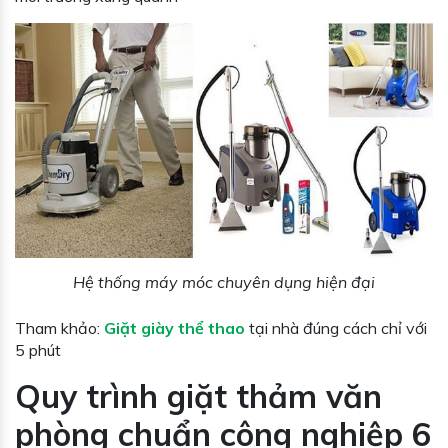
Hệ thống máy móc chuyên dụng hiện đại
Tham khảo:
Giặt giày thể thao
tại nhà đúng cách chỉ với
5 phút
Quy trình giặt thảm văn
phòng chuẩn công nghiệp 6