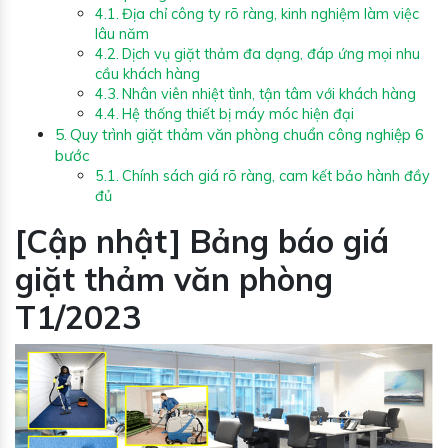
Địa chỉ công ty rõ ràng, kinh nghiệm làm việc
lâu năm
Dịch vụ giặt thảm đa dạng, đáp ứng mọi nhu
cầu khách hàng
Nhân viên nhiệt tình, tận tâm với khách hàng
Hệ thống thiết bị máy móc hiện đại
Quy trình giặt thảm văn phòng chuẩn công nghiệp 6
bước
Chính sách giá rõ ràng, cam kết bảo hành đầy
đủ
[Cập nhật] Bảng báo giá
giặt thảm văn phòng
T1/2023