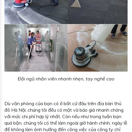
Đội ngũ nhân viên nhanh nhẹn, tay nghề cao
Dù văn phòng của bạn có ở bất cứ đâu trên địa bàn thủ
đô Hà Nội, chúng tôi đều có mặt và báo giá nhanh chóng
với mức chi phí hợp lý nhất. Còn nếu như trong tuần bạn
quá bận, chúng tôi có thể làm ngoài giờ hành chính, ngày lễ
để không làm ảnh hưởng đến công việc của công ty chỉ