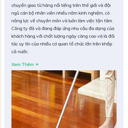
chuyển giao từ hãng nổi tiếng trên thế giới và đội
ngũ cán bộ nhân viên nhiều năm kinh nghiệm, có
năng lực về chuyên môn và luôn làm việc tận tâm.
Công ty đã và đang đáp ứng nhu cầu đa dạng của
khách hàng với chất lượng ngày càng cao và là đối
tác uy tín của nhiều cơ quan tổ chức lớn trên khắp
cả nước.
Xem Thêm