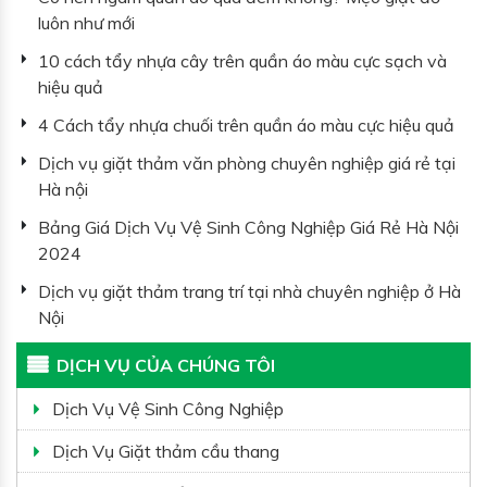
luôn như mới
10 cách tẩy nhựa cây trên quần áo màu cực sạch và
hiệu quả
4 Cách tẩy nhựa chuối trên quần áo màu cực hiệu quả
Dịch vụ giặt thảm văn phòng chuyên nghiệp giá rẻ tại
Hà nội
Bảng Giá Dịch Vụ Vệ Sinh Công Nghiệp Giá Rẻ Hà Nội
2024
Dịch vụ giặt thảm trang trí tại nhà chuyên nghiệp ở Hà
Nội
DỊCH VỤ CỦA CHÚNG TÔI
Dịch Vụ Vệ Sinh Công Nghiệp
Dịch Vụ Giặt thảm cầu thang