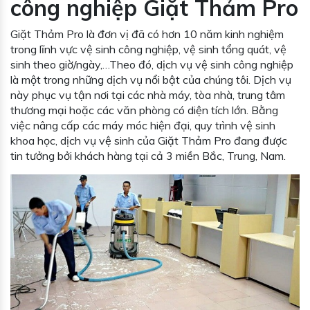
công nghiệp Giặt Thảm Pro
Giặt Thảm Pro là đơn vị đã có hơn 10 năm kinh nghiệm
trong lĩnh vực vệ sinh công nghiệp, vệ sinh tổng quát, vệ
sinh theo giờ/ngày,…Theo đó, dịch vụ vệ sinh công nghiệp
là một trong những dịch vụ nổi bật của chúng tôi. Dịch vụ
này phục vụ tận nơi tại các nhà máy, tòa nhà, trung tâm
thương mại hoặc các văn phòng có diện tích lớn. Bằng
việc nâng cấp các máy móc hiện đại, quy trình vệ sinh
khoa học, dịch vụ vệ sinh của Giặt Thảm Pro đang được
tin tưởng bởi khách hàng tại cả 3 miền Bắc, Trung, Nam.