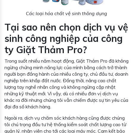
Các loại hóa chất vệ sinh thông dụng
Tại sao nên chọn dịch vụ vệ
sinh công nghiệp của công
ty Giặt Thảm Pro?
Trong suốt nhiều năm hoạt động, Giặt Thảm Pro đã không
ngừng chứng minh năng lực của mình bằng cách trở thành
người bạn đồng hành của nhiều công ty, chủ đầu tư, doanh
nghiệp trên khắp đất nước. Đồng thời, nâng cao chất
lượng tay nghề nhân công và không ngừng cập nhật
những kỹ thuật mới. Vì vậy, dù có nhiều đơn vị dịch vụ
khác ra đời nhưng chúng tôi vẫn chiếm được sự tin yêu của
đại đa số khách hàng.
Ngoài ra, dịch vụ chăm sóc khách hàng cũng được chúng
tôi chú trọng đầu tư hệ thống kiểm soát chất lượng cao từ
quản lý, nhân viên cho tới các loại máy móc. Cam kết bảo