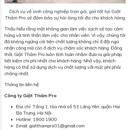
Dịch vụ vệ sinh công nghiệp trọn gói, giá tốt tại Giặt
Thảm Pro sẽ đảm bảo sự hài lòng tối đa cho khách hàng
Thấu hiểu rằng một không gian làm việc sạch sẽ tạo cảm
hứng và tinh thần làm việc cho nhân viên. Vì vậy, chúng tôi
đã không ngừng cải tiến chất lượng không chỉ ở đội ngũ
nhân công mà còn ở dịch vụ chăm sóc khách hàng. Đồng
thời, Giặt Thảm Pro luôn tính toán nhằm đưa ra giải pháp
tiết kiệm chi phí nhất cho khách hàng. Nhờ vậy, khách
hàng có thể sử dụng dịch vụ chất lượng với mức phí phải
chăng nhất.
Thông tin liên hệ:
Công ty Giặt Thảm Pro
Địa chỉ: Tầng 1, tòa nhà số 53 Lãng Yên, quận Hai
Bà Trưng, Hà Nội
Hotline: 1900.1900
Email: giatthampro01@gmail.com