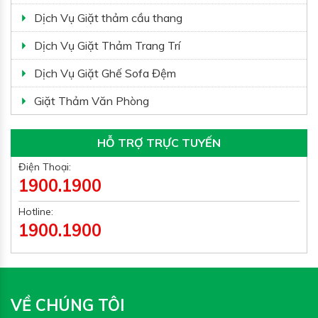
Dịch Vụ Giặt thảm cầu thang
Dịch Vụ Giặt Thảm Trang Trí
Dịch Vụ Giặt Ghế Sofa Đệm
Giặt Thảm Văn Phòng
HỖ TRỢ TRỰC TUYẾN
Điện Thoại:
1900.1900
Hotline:
1900.1900
VỀ CHÚNG TÔI