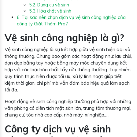
Dụng cụ vệ sinh
Hóa chất vệ sinh
Tại sao nên chọn dịch vụ vệ sinh công nghiệp của
công ty Giặt Thảm Pro?
Vệ sinh công nghiệp là gì?
Vệ sinh công nghiệp là sự kết hợp giữa vệ sinh hiện đại và
thông thường. Chúng bao gồm các hoạt động như: lau chùi,
dọn dẹp bằng tay hoặc bằng máy móc chuyên dụng kết
hợp với các loại hóa chất tẩy rửa thông thường. Tuy nhiên,
quy trình thực hiện được tối ưu, xử lý linh hoạt giúp tiết
kiệm thời gian, chi phí mà vẫn đảm bảo hiệu quả làm sạch
tối đa.
Hoạt động vệ sinh công nghiệp thường phù hợp với những
văn phòng có diện tích mặt sàn lớn, trung tâm thương mại,
chung cư, tòa nhà cao cấp, nhà máy, xí nghiệp,…
Công ty dịch vụ vệ sinh