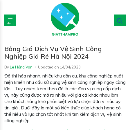
Menu
Bảng Giá Dịch Vụ Vệ Sinh Công
Nghiệp Giá Rẻ Hà Nội 2024
By
Lê Hồng Vân
Updated on
14/04/2023
Đô thị hóa nhanh, nhiều khu dân cư, khu công nghiệp xuất
hiện khiến nhu cầu sử dụng vệ sinh công nghiệp ngày càng
lớn…..Tuy nhiên, kèm theo đó là các đơn vị cung cấp dịch
vụ này cũng được mở ra nhiều với giá cả khác nhau làm
cho khách hàng khó phân biệt và lựa chọn đơn vị nào uy
tín, giá . Dưới đây là một số kiến thức giúp khách hàng có
thể hiểu và lựa chọn tốt nhất khi tìm kiếm dịch vụ vệ sinh
công nghiệp.