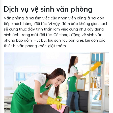
Dịch vụ vệ sinh văn phòng
Văn phòng là nơi làm việc của nhân viên cũng là nơi đón
tiếp khách hàng, đối tác. Vì vậy, đảm bảo không gian sạch
sẽ cũng thúc đẩy tinh thần làm việc cũng như xây dựng
hình ảnh trong mắt đối tác. Các hoạt động vệ sinh văn
phòng bao gồm: Hút bụi, lau sàn, lau bàn ghế, lau dọn các
thiết bị văn phòng khác, giặt thảm,…