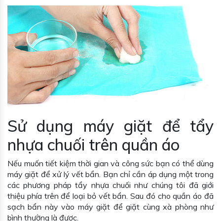
Sử dụng máy giặt để tẩy
nhựa chuối trên quần áo
Nếu muốn tiết kiệm thời gian và công sức bạn có thể dùng
máy giặt để xử lý vết bẩn. Bạn chỉ cần áp dụng một trong
các phương pháp tẩy nhựa chuối như chúng tôi đã giới
thiệu phía trên để loại bỏ vết bẩn. Sau đó cho quần áo đã
sạch bẩn này vào máy giặt để giặt cùng xà phòng như
bình thường là được.