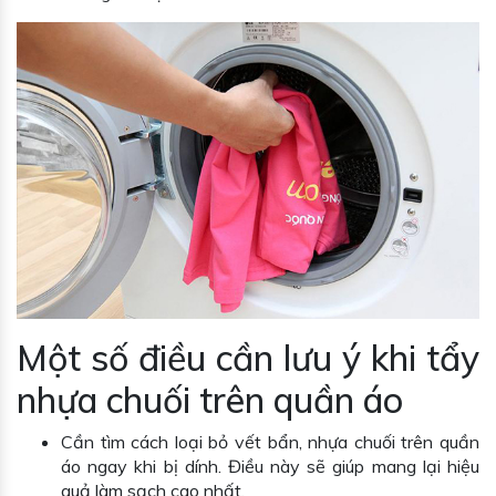
Một số điều cần lưu ý khi tẩy
nhựa chuối trên quần áo
Cần tìm cách loại bỏ vết bẩn, nhựa chuối trên quần
áo ngay khi bị dính. Điều này sẽ giúp mang lại hiệu
quả làm sạch cao nhất.