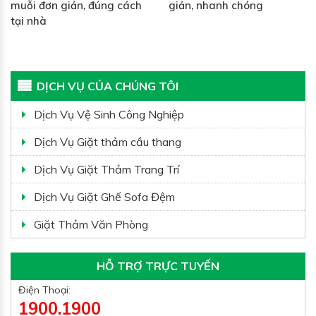
muỗi đơn giản, đúng cách
giản, nhanh chóng
tại nhà
DỊCH VỤ CỦA CHÚNG TÔI
Dịch Vụ Vệ Sinh Công Nghiệp
Dịch Vụ Giặt thảm cầu thang
Dịch Vụ Giặt Thảm Trang Trí
Dịch Vụ Giặt Ghế Sofa Đệm
Giặt Thảm Văn Phòng
HỖ TRỢ TRỰC TUYẾN
Điện Thoại:
1900.1900