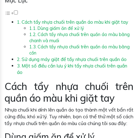
Mục Lục
Cách tẩy nhựa chuối trên quần áo màu khi giặt tay
Dùng giấm ăn để xử lý
Cách tẩy nhựa chuối trên quần áo màu bằng
chanh và muối
Cách tẩy nhựa chuối trên quần áo màu bằng
cồn
Sử dụng máy giặt để tẩy nhựa chuối trên quần áo
Một số điều cần lưu ý khi tẩy nhựa chuối trên quần
áo
Cách tẩy nhựa chuối trên
quần áo màu khi giặt tay
Nhựa chuối khi dính lên quần áo tạo thành một vết bẩn rất
cứng đầu, khó xử lý. Tuy nhiên, bạn có thể thử một số cách
tẩy nhựa chuối trên quần áo màu của chúng tôi sau đây:
Dùng giấm ăn để xử lý