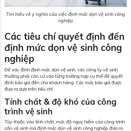
Tìm hiểu về ý nghĩa của việc định mức dọn vệ sinh công
nghiệp
Các tiêu chí quyết định đến
định mức dọn vệ sinh công
nghiệp
Để xác định định mức dọn vệ sinh, các công ty vệ sinh
thường phải căn cứ vào từng trường hợp cụ thể để quyết
định báo giá đến cho khách hàng. Các mức báo giá được
đưa ra dựa trên tiêu chí:
Tính chất & độ khó của công
trình vệ sinh
Tùy thuộc vào tính chất, mức độ nguy hiểm của công trình
cần vệ sinh mà định mức dọn vệ sinh công nghiệp đưa ra