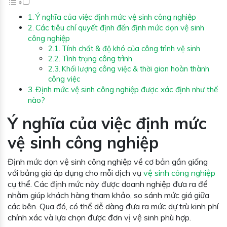
Ý nghĩa của việc định mức vệ sinh công nghiệp
Các tiêu chí quyết định đến định mức dọn vệ sinh
công nghiệp
Tính chất & độ khó của công trình vệ sinh
Tình trạng công trình
Khối lượng công việc & thời gian hoàn thành
công việc
Định mức vệ sinh công nghiệp được xác định như thế
nào?
Ý nghĩa của việc định mức
vệ sinh công nghiệp
Định mức dọn vệ sinh công nghiệp về cơ bản gần giống
với bảng giá áp dụng cho mỗi dịch vụ
vệ sinh công nghiệp
cụ thể. Các định mức này được doanh nghiệp đưa ra để
nhằm giúp khách hàng tham khảo, so sánh mức giá giữa
các bên. Qua đó, có thể dễ dàng đưa ra mức dự trù kinh phí
chính xác và lựa chọn được đơn vị vệ sinh phù hợp.