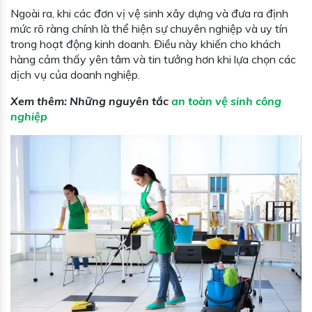
Ngoài ra, khi các đơn vị vệ sinh xây dựng và đưa ra định
mức rõ ràng chính là thể hiện sự chuyên nghiệp và uy tín
trong hoạt động kinh doanh. Điều này khiến cho khách
hàng cảm thấy yên tâm và tin tưởng hơn khi lựa chọn các
dịch vụ của doanh nghiệp.
Xem thêm:
Những nguyên tắc
an toàn vệ sinh công
nghiệp