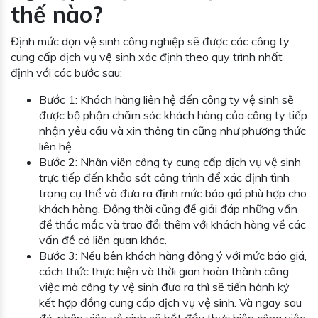
thế nào?
Định mức dọn vệ sinh công nghiệp sẽ được các công ty
cung cấp dịch vụ vệ sinh xác định theo quy trình nhất
định với các bước sau:
Bước 1: Khách hàng liên hệ đến công ty vệ sinh sẽ
được bộ phận chăm sóc khách hàng của công ty tiếp
nhận yêu cầu và xin thông tin cũng như phương thức
liên hệ.
Bước 2: Nhân viên công ty cung cấp dịch vụ vệ sinh
trực tiếp đến khảo sát công trình để xác định tình
trạng cụ thể và đưa ra định mức báo giá phù hợp cho
khách hàng. Đồng thời cũng để giải đáp những vấn
đề thắc mắc và trao đổi thêm với khách hàng về các
vấn đề có liên quan khác.
Bước 3: Nếu bên khách hàng đồng ý với mức báo giá,
cách thức thực hiện và thời gian hoàn thành công
việc mà công ty vệ sinh đưa ra thì sẽ tiến hành ký
kết hợp đồng cung cấp dịch vụ vệ sinh. Và ngay sau