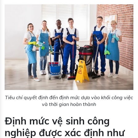
Tiêu chí quyết định đến định mức dựa vào khối công việc
và thời gian hoàn thành
Định mức vệ sinh công
nghiệp được xác định như