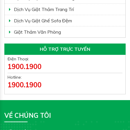
Dịch Vụ Giặt Thảm Trang Trí
Dịch Vụ Giặt Ghế Sofa Đệm
Giặt Thảm Văn Phòng
HỖ TRỢ TRỰC TUYẾN
Điện Thoại:
1900.1900
Hotline:
1900.1900
VỀ CHÚNG TÔI