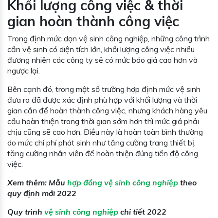
Khối lượng công việc & thời
gian hoàn thành công việc
Trong định mức dọn vệ sinh công nghiệp, những công trình
cần vệ sinh có diện tích lớn, khối lượng công việc nhiều
đương nhiên các công ty sẽ có mức báo giá cao hơn và
ngược lại.
Bên cạnh đó, trong một số trường hợp định mức vệ sinh
đưa ra đã được xác định phù hợp với khối lượng và thời
gian cần để hoàn thành công việc, nhưng khách hàng yêu
cầu hoàn thiện trong thời gian sớm hơn thì mức giá phải
chịu cũng sẽ cao hơn. Điều này là hoàn toàn bình thường
do mức chi phí phát sinh như tăng cường trang thiết bị,
tăng cường nhân viên để hoàn thiện đúng tiến độ công
việc.
Xem thêm:
Mẫu
hợp đồng vệ sinh công nghiệp
theo
quy định mới 2022
Quy trình
vệ sinh công nghiệp
chi tiết 2022