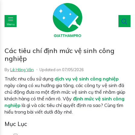
Menu
Các tiêu chí định mức vệ sinh công
nghiệp
By
Lê Hồng Vân
Updated on
07/05/2026
Trước nhu cầu sử dụng
dịch vụ vệ sinh công nghiệp
ngày càng có xu hướng gia tăng, các công ty vệ sinh đã
chủ động đưa ra một định mức vệ sinh cụ thể nhằm giúp
khách hàng có thể nắm rõ. Vậy
định mức vệ sinh công
nghiệp
là gì và các tiêu chí quyết định ra sao? Cùng tìm
hiểu trong bài viết dưới đây nhé.
Mục Lục