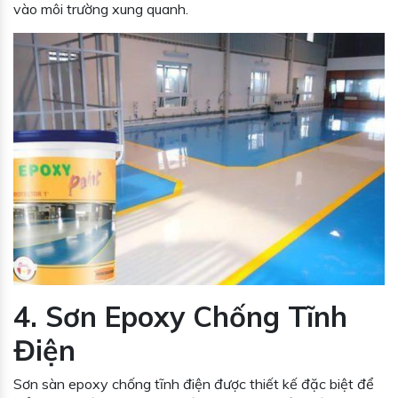
vào môi trường xung quanh.
4. Sơn Epoxy Chống Tĩnh
Điện
Sơn sàn epoxy chống tĩnh điện được thiết kế đặc biệt để