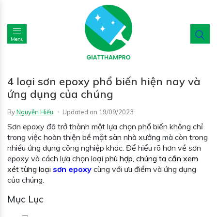
Menu
4 loại sơn epoxy phổ biến hiện nay và
ứng dụng của chúng
By
Nguyễn Hiếu
Updated on
19/09/2023
Sơn epoxy đã trở thành một lựa chọn phổ biến không chỉ
trong việc hoàn thiện bề mặt sàn nhà xưởng mà còn trong
nhiều ứng dụng công nghiệp khác. Để hiểu rõ hơn về sơn
epoxy và cách lựa chọn loại
phù hợp, chúng ta cần xem
xét từng
loại
sơn epoxy
cùng với ưu điểm và ứng dụng
của chúng.
Mục Lục