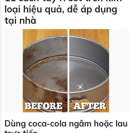
loại hiệu quả, dễ áp dụng
tại nhà
Dùng coca-cola ngâm hoặc lau