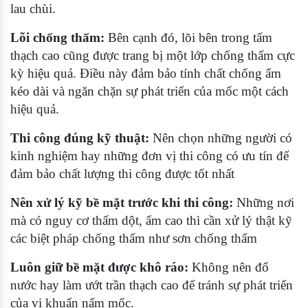
lau chùi.
Lõi chống thấm:
Bên cạnh đó, lõi bên trong tấm
thạch cao cũng được trang bị một lớp chống thấm cực
kỳ hiệu quả. Điều này đảm bảo tính chất chống ẩm
kéo dài và ngăn chặn sự phát triển của mốc một cách
hiệu quả.
Thi công đúng kỹ thuật:
Nên chọn những người có
kinh nghiệm hay những đơn vị thi công có ưu tín đế
đảm bảo chất lượng thi công được tốt nhất
Nên xử lý kỹ bề mặt trước khi thi công:
Những nơi
mà có nguy cơ thấm dột, ẩm cao thì cần xử lý thật kỹ
các biệt pháp chống thấm như sơn chống thấm
Luôn giữ bề mặt được khô ráo:
Không nên đổ
nước hay làm ướt trần thạch cao để tránh sự phát triển
của vi khuẩn nấm mốc.