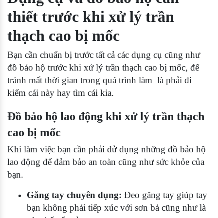
thiết trước khi xử lý trần
thạch cao bị mốc
Bạn cần chuẩn bị trước tất cả các dụng cụ cũng như
đồ bảo hộ trước khi xử lý trần thạch cao bị mốc, để
tránh mất thời gian trong quá trình làm là phải đi
kiếm cái này hay tìm cái kia.
Đồ bảo hộ lao động khi xử lý trần thạch
cao bị mốc
Khi làm việc bạn cần phải dử dụng những đồ bảo hộ
lao động để đảm bảo an toàn cũng như sức khỏe của
bạn.
Găng tay chuyên dụng:
Đeo găng tay giúp tay
bạn không phải tiếp xúc với sơn bả cũng như là