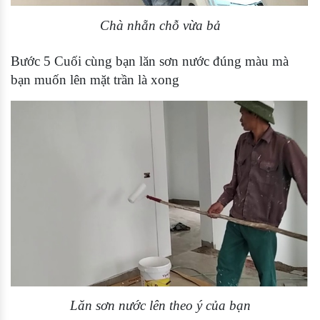
Chà nhẵn chỗ vừa bả
Bước 5 Cuối cùng bạn lăn sơn nước đúng màu mà
bạn muốn lên mặt trần là xong
Lăn sơn nước lên theo ý của bạn