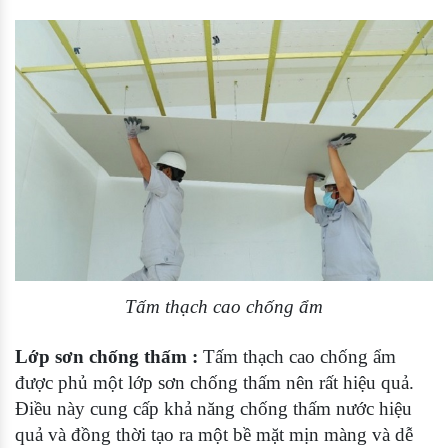
Tấm thạch cao chống ẩm
Lớp sơn chống thấm :
Tấm thạch cao chống ẩm
được phủ một lớp sơn chống thấm nên rất hiệu quả.
Điều này cung cấp khả năng chống thấm nước hiệu
quả và đồng thời tạo ra một bề mặt mịn màng và dễ