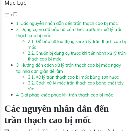
Mục Lục
Các nguyên nhân dẫn đến trần thạch cao bị mốc
Dụng cụ và đồ bảo hộ cần thiết trước khi xử lý trần
thạch cao bị mốc
Đồ bảo hộ lao động khi xử lý trần thạch cao bị
mốc
Chuẩn bị dụng cụ trước khi tiến hành xử lý trần
thạch cao bị mốc
Hướng dẫn cách xử lý trần thạch cao bị mốc ngay
tại nhà đơn giản dễ làm
Xử lý trần thạch cao bị mốc bằng sơn nước
Cách xử lý mốc trần thạch cao bằng chất tẩy
rửa
Giải pháp khắc phục khi trần thạch cao bị mốc
Các nguyên nhân dẫn đến
trần thạch cao bị mốc