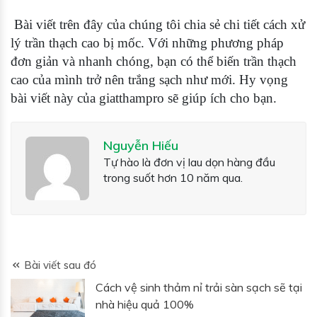
Bài viết trên đây của chúng tôi chia sẻ chi tiết cách xử
lý trần thạch cao bị mốc.
Với những phương pháp
đơn giản và nhanh chóng, bạn có thể biến trần thạch
cao của mình trở nên trắng sạch như mới. Hy vọng
bài viết này của giatthampro sẽ giúp ích cho bạn.
Nguyễn Hiếu
Tự hào là đơn vị lau dọn hàng đầu
trong suốt hơn 10 năm qua.
Bài viết sau đó
Cách vệ sinh thảm nỉ trải sàn sạch sẽ tại
nhà hiệu quả 100%