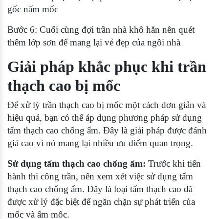
gốc nấm mốc
Bước 6: Cuối cùng đợi trần nhà khô hẳn nên quét
thêm lớp sơn để mang lại vẻ đẹp của ngôi nhà
Giải pháp khắc phục khi trần
thạch cao bị mốc
Để xử lý trần thạch cao bị mốc một cách đơn giản và
hiệu quả, bạn có thể áp dụng phương pháp sử dụng
tấm thạch cao chống ẩm. Đây là giải pháp được đánh
giá cao vì nó mang lại nhiều ưu điểm quan trọng.
Sử dụng tấm thạch cao chống ẩm:
Trước khi tiến
hành thi công trần, nên xem xét việc sử dụng tấm
thạch cao chống ẩm. Đây là loại tấm thạch cao đã
được xử lý đặc biệt để ngăn chặn sự phát triển của
mốc và ẩm mốc.