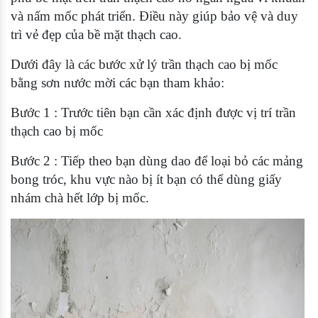
và nấm mốc phát triển. Điều này giúp bảo vệ và duy
trì vẻ đẹp của bề mặt thạch cao.
Dưới đây là các bước xử lý trần thạch cao bị mốc
bằng sơn nước mời các bạn tham khảo:
Bước 1 : Trước tiên bạn cần xác định được vị trí trần
thạch cao bị mốc
Bước 2 : Tiếp theo bạn dùng dao để loại bỏ các mảng
bong tróc, khu vực nào bị ít bạn có thể dùng giấy
nhám chà hết lớp bị mốc.