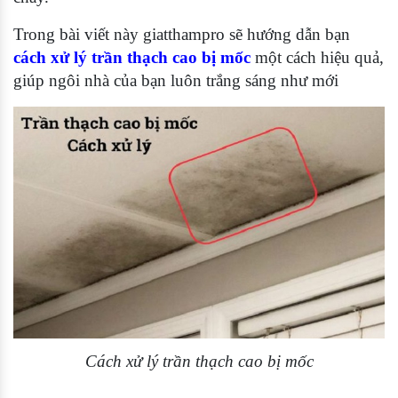
Trong bài viết này giatthampro sẽ hướng dẫn bạn
cách xử lý trần thạch cao bị mốc
một cách hiệu quả,
giúp ngôi nhà của bạn luôn trắng sáng như mới
Cách xử lý trần thạch cao bị mốc