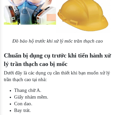
Đồ bảo hộ trước khi xử lý mốc trần thạch cao
Chuẩn bị dụng cụ trước khi tiến hành xử
lý trần thạch cao bị mốc
Dưới đây là các dụng cụ cần thiết khi bạn muốn xử lý
trần thạch cao tại nhà:
Thang chữ A.
Giấy nhám mềm.
Con dao.
Bay trát.