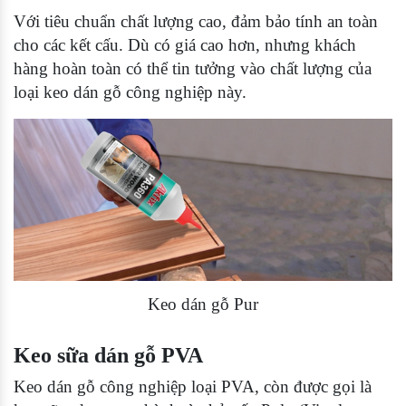
Với tiêu chuẩn chất lượng cao, đảm bảo tính an toàn
cho các kết cấu. Dù có giá cao hơn, nhưng khách
hàng hoàn toàn có thể tin tưởng vào chất lượng của
loại keo dán gỗ công nghiệp này.
Keo dán gỗ Pur
Keo sữa dán gỗ PVA
Keo dán gỗ công nghiệp loại PVA, còn được gọi là