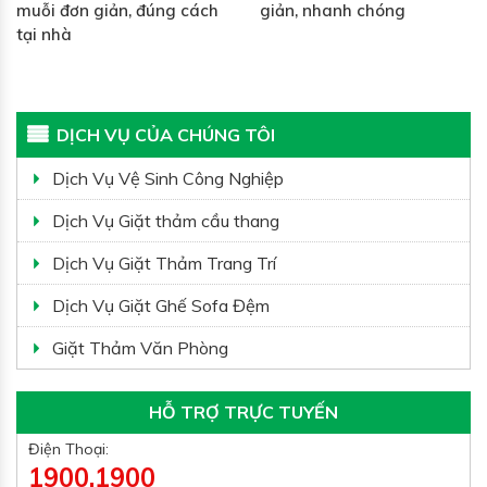
muỗi đơn giản, đúng cách
giản, nhanh chóng
tại nhà
DỊCH VỤ CỦA CHÚNG TÔI
Dịch Vụ Vệ Sinh Công Nghiệp
Dịch Vụ Giặt thảm cầu thang
Dịch Vụ Giặt Thảm Trang Trí
Dịch Vụ Giặt Ghế Sofa Đệm
Giặt Thảm Văn Phòng
HỖ TRỢ TRỰC TUYẾN
Điện Thoại:
1900.1900