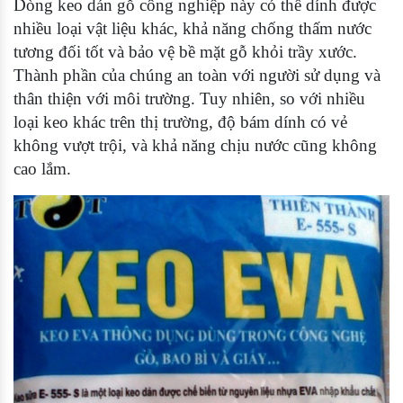
Dòng keo dán gỗ công nghiệp này có thể dính được
nhiều loại vật liệu khác, khả năng chống thấm nước
tương đối tốt và bảo vệ bề mặt gỗ khỏi trầy xước.
Thành phần của chúng an toàn với người sử dụng và
thân thiện với môi trường. Tuy nhiên, so với nhiều
loại keo khác trên thị trường, độ bám dính có vẻ
không vượt trội, và khả năng chịu nước cũng không
cao lắm.