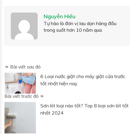
Nguyễn Hiếu
Tự hào là đơn vị lau dọn hàng đầu
trong suốt hơn 10 năm qua.
Bài viết sau đó
6 Loại nước giặt cho máy giặt cửa trước
tốt nhất hiện nay
Bài viết trước đó
Sơn lót loại nào tốt? Top 8 loại sơn lót tốt
nhất 2024