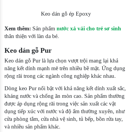
Keo dán gỗ ép Epoxy
Xem thêm:
Sản phẩm
nước xả vải cho trẻ sơ sinh
thân thiện với làn da bé.
Keo dán gỗ Pur
Keo dán gỗ Pur là lựa chọn vượt trội mang lại khả
năng kết dính mạnh mẽ trên nhiều bề mặt. Ứng dụng
rộng rãi trong các ngành công nghiệp khác nhau.
Dòng keo Pur nổi bật với khả năng kết dính xuất sắc,
kháng nước và chống ăn mòn cao. Sản phẩm thường
được áp dụng rộng rãi trong việc sản xuất các vật
dụng tiếp xúc với nước và độ ẩm thường xuyên, như
cửa phòng tắm, cửa nhà vệ sinh, tủ bếp, bồn rửa tay,
và nhiều sản phẩm khác.