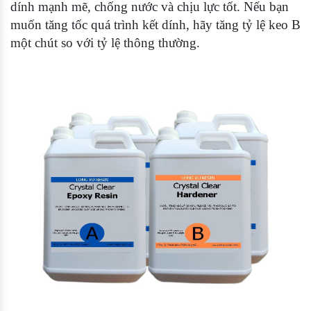
dính mạnh mẽ, chống nước và chịu lực tốt. Nếu bạn
muốn tăng tốc quá trình kết dính, hãy tăng tỷ lệ keo B
một chút so với tỷ lệ thông thường.