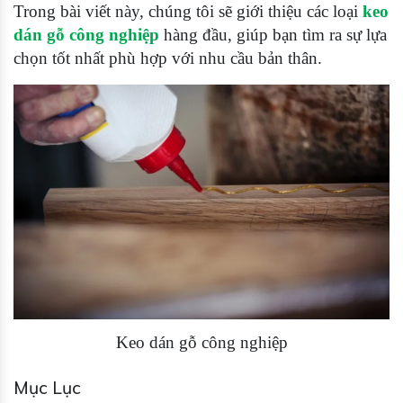
Trong bài viết này, chúng tôi sẽ giới thiệu các loại
keo
dán gỗ công nghiệp
hàng đầu, giúp bạn tìm ra sự lựa
chọn tốt nhất phù hợp với nhu cầu bản thân.
Keo dán gỗ công nghiệp
Mục Lục