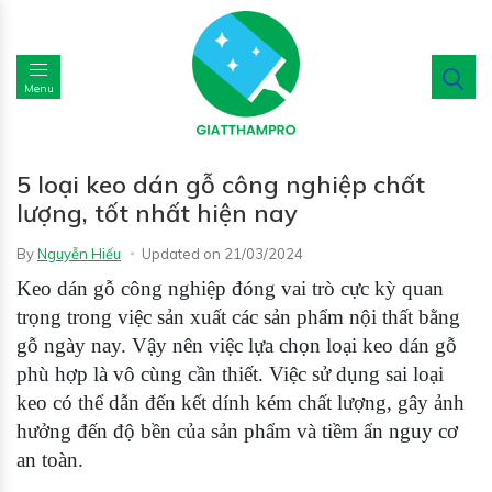
Menu
5 loại keo dán gỗ công nghiệp chất
lượng, tốt nhất hiện nay
By
Nguyễn Hiếu
Updated on
21/03/2024
Keo dán gỗ công nghiệp đóng vai trò cực kỳ quan
trọng trong việc sản xuất các sản phẩm nội thất bằng
gỗ ngày nay. Vậy nên việc lựa chọn loại keo dán gỗ
phù hợp là vô cùng cần
thiết. Việc sử dụng sai loại
keo có thể dẫn đến kết dính kém chất lượng, gây ảnh
hưởng đến độ bền của sản phẩm và tiềm ẩn nguy cơ
an toàn.