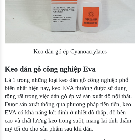
Keo dán gỗ ép Cyanoacrylates
Keo dán gỗ công nghiệp Eva
Là 1 trong những loại keo dán gỗ công nghiệp phổ
biến nhất hiện nay, keo EVA thường được sử dụng
rộng rãi trong việc dán gỗ ép và sản xuất đồ nội thất.
Được sản xuất thông qua phương pháp tiên tiến, keo
EVA có khả năng kết dính ở nhiệt độ thấp, độ bền
cao và chất lượng keo trong suốt, mang lại tính thẩm
mỹ tối ưu cho sản phẩm sau khi dán.