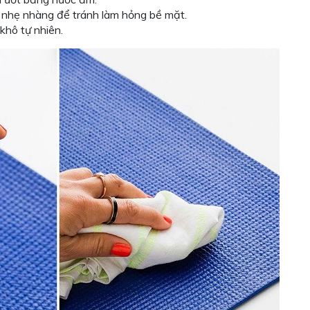
 nhẹ nhàng để tránh làm hỏng bề mặt.
khô tự nhiên.