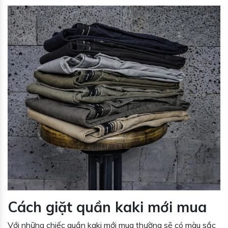
Cách giặt quần kaki mới mua
Với những chiếc quần kaki mới mua thường sẽ có màu sắc